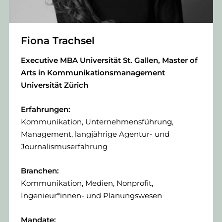
Fiona Trachsel
Executive MBA Universität St. Gallen, Master of
Arts in Kommunikationsmanagement
Universität Zürich
Erfahrungen:
Kommunikation, Unternehmensführung,
Management, langjährige Agentur- und
Journalismuserfahrung
Branchen:
Kommunikation, Medien, Nonprofit,
Ingenieur*innen- und Planungswesen
Mandate: