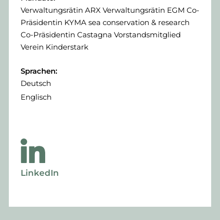
Verwaltungsrätin ARX Verwaltungsrätin EGM Co-
Präsidentin KYMA sea conservation & research
Co-Präsidentin Castagna Vorstandsmitglied
Verein Kinderstark
Sprachen:
Deutsch
Englisch
LinkedIn