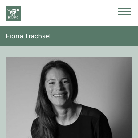
Fiona Trachsel