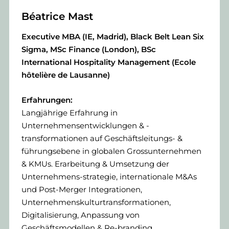
Béatrice Mast
Executive MBA (IE, Madrid), Black Belt Lean Six
Sigma, MSc Finance (London), BSc
International Hospitality Management (Ecole
hôtelière de Lausanne)
Erfahrungen:
Langjährige Erfahrung in
Unternehmensentwicklungen & -
transformationen auf Geschäftsleitungs- &
führungsebene in globalen Grossunternehmen
& KMUs. Erarbeitung & Umsetzung der
Unternehmens-strategie, internationale M&As
und Post-Merger Integrationen,
Unternehmenskulturtransformationen,
Digitalisierung, Anpassung von
Geschäftsmodellen & Re-branding.