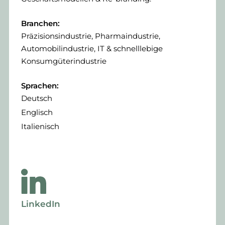
Branchen:
Präzisionsindustrie, Pharmaindustrie,
Automobilindustrie, IT & schnelllebige
Konsumgüterindustrie
Sprachen:
Deutsch
Englisch
Italienisch
LinkedIn