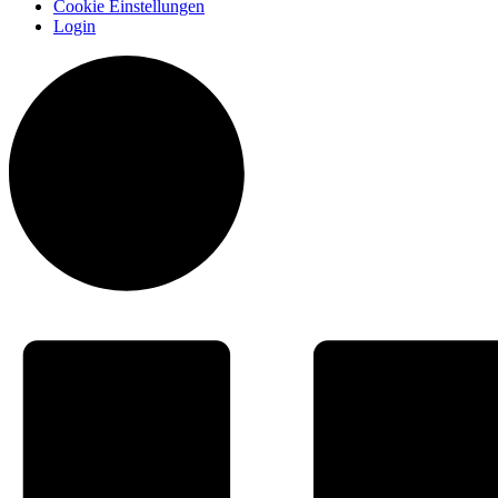
Cookie Einstellungen
Login