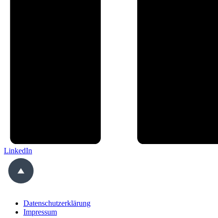
LinkedIn
Datenschutzerklärung
Impressum