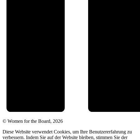
© Women for the Board, 2026
Diese Website verwendet Cookies, um Ihre Benutzererfahrung zu
verbessern. Indem Sie auf der Website bleiben, stimmen Sie der