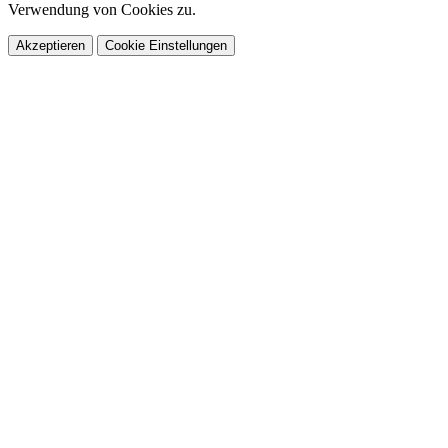
Verwendung von Cookies zu.
Akzeptieren
Cookie Einstellungen