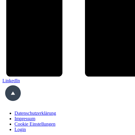
LinkedIn
Datenschutzerklärung
Impressum
Cookie Einstellungen
Login