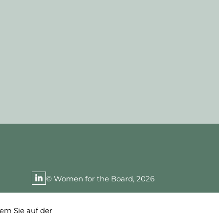
© Women for the Board, 2026
em Sie auf der