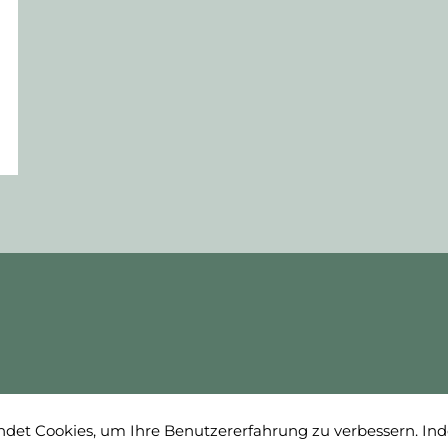
det Cookies, um Ihre Benutzererfahrung zu verbessern. Ind