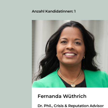
Anzahl Kandidatinnen:
1
Fernanda Wüthrich
Dr. Phil., Crisis & Reputation Advisor