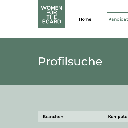
Home
Kandida
Profilsuche
Branchen
Kompete