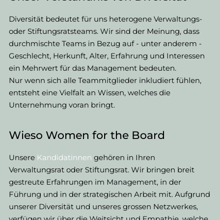
Diversität bedeutet für uns heterogene Verwaltungs-
oder Stiftungsratsteams. Wir sind der Meinung, dass
durchmischte Teams in Bezug auf - unter anderem -
Geschlecht, Herkunft, Alter, Erfahrung und Interessen
ein Mehrwert für das Management bedeuten.
Nur wenn sich alle Teammitglieder inkludiert fühlen,
entsteht eine Vielfalt an Wissen, welches die
Unternehmung voran bringt.
​Wieso Women for the Board
Unsere
Kandidatinnen
gehören in Ihren
Verwaltungsrat oder Stiftungsrat. Wir bringen breit
gestreute Erfahrungen im Management, in der
Führung und in der strategischen Arbeit mit. Aufgrund
unserer Diversität und unseres grossen Netzwerkes,
verfügen wir über die Weitsicht und Empathie, welche