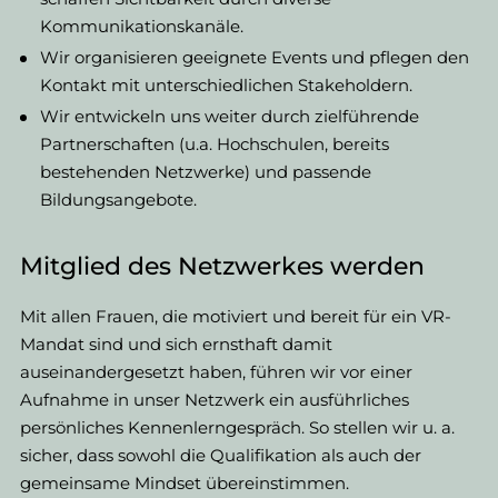
Kommunikationskanäle.
Wir organisieren geeignete Events und pflegen den
Kontakt mit unterschiedlichen Stakeholdern.
Wir entwickeln uns weiter durch zielführende
Partnerschaften (u.a. Hochschulen, bereits
bestehenden Netzwerke) und passende
Bildungsangebote.
Mitglied des Netzwerkes werden
Mit allen Frauen, die motiviert und bereit für ein VR-
Mandat sind und sich ernsthaft damit
auseinandergesetzt haben, führen wir vor einer
Aufnahme in unser Netzwerk ein ausführliches
persönliches Kennenlerngespräch. So stellen wir u. a.
sicher, dass sowohl die Qualifikation als auch der
gemeinsame Mindset übereinstimmen.