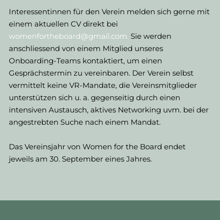
Interessentinnen für den Verein melden sich gerne mit
einem aktuellen CV direkt bei
womenfortheboard@gmail.com.
Sie werden
anschliessend von einem Mitglied unseres
Onboarding-Teams kontaktiert, um einen
Gesprächstermin zu vereinbaren. Der Verein selbst
vermittelt keine VR-Mandate, die Vereinsmitglieder
unterstützen sich u. a. gegenseitig durch einen
intensiven Austausch, aktives Networking uvm. bei der
angestrebten Suche nach einem Mandat.
Das Vereinsjahr von Women for the Board endet
jeweils am 30. September eines Jahres.