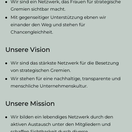
​Wir sind ein Netzwerk, das Frauen für strategische
Gremien sichtbar macht.
Mit gegenseitiger Unterstützung ebnen wir
einander den Weg und stehen für
Chancengleichheit.
Unsere Vision
​Wir sind das stärkste Netzwerk für die Besetzung
von strategischen Gremien.
Wir stehen für eine nachhaltige, transparente und
menschliche Unternehmenskultur.
Unsere Mission
​Wir bilden ein lebendiges Netzwerk durch den
aktiven Austausch unter den Mitgliedern und
schaffen Sichtbarkeit durch diverse