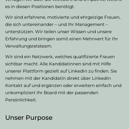
es in diesen Positionen benötigt.
Wir sind erfahrene, motivierte und ehrgeizige Frauen,
die sich untereinander – und Ihr Management –
unterstützen. Wir teilen unser Wissen und unsere
Erfahrung und bringen somit einen Mehrwert für Ihr
Verwaltungsratsteam.
Wir sind ein Netzwerk, welches qualifizierte Frauen
sichtbar macht. Alle Kandidatinnen sind mit Hilfe
unserer Plattform gezielt auf LinkedIn zu finden. Sie
nehmen mit der Kandidatin direkt über LinkedIn
Kontakt auf und ergänzen oder erweitern einfach und
unkompliziert Ihr Board mit der passenden
Persönlichkeit.
​Unser Purpose