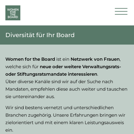
Diversität für Ihr Board
Women for the Board
ist ein
Netzwerk von Frauen
,
welche sich für
neue oder weitere Verwaltungsrats-
oder Stiftungsratsmandate interessieren
.
Über diverse Kanäle sind wir auf der Suche nach
Mandaten, empfehlen diese auch weiter und tauschen
sie untereinander aus.
Wir sind bestens vernetzt und unterschiedlichen
Branchen zugehörig. Unsere Erfahrungen bringen wir
zielorientiert und mit einem klaren Leistungsausweis
ein.