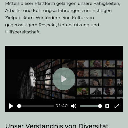
Mittels dieser Plattform gelangen unsere Fähigkeiten,
Arbeits- und Führungserfahrungen zum richtigen
Zielpublikum. Wir fördern eine Kultur von
gegenseitigem Respekt, Unterstützung und
Hilfsbereitschaft. ​
01:40
Unser Verständnis von Diversität