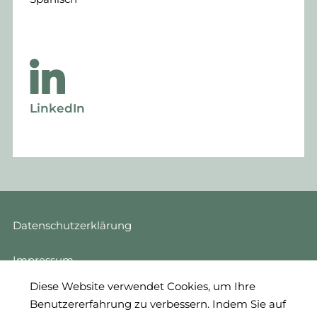
LinkedIn
Datenschutzerklärung
Impressum
Diese Website verwendet Cookies, um Ihre
Cookie Einstellungen
Benutzererfahrung zu verbessern. Indem Sie auf