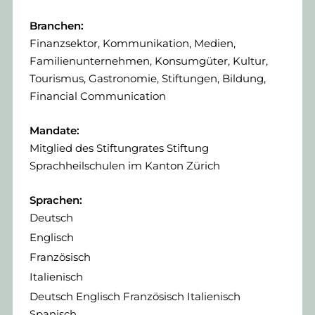
Branchen:
Finanzsektor, Kommunikation, Medien,
Familienunternehmen, Konsumgüter, Kultur,
Tourismus, Gastronomie, Stiftungen, Bildung,
Financial Communication
Mandate:
Mitglied des Stiftungrates Stiftung
Sprachheilschulen im Kanton Zürich
Sprachen:
Deutsch
Englisch
Französisch
Italienisch
Deutsch Englisch Französisch Italienisch
Spanisch