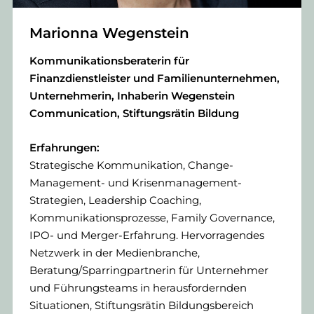
Marionna Wegenstein
Kommunikationsberaterin für
Finanzdienstleister und Familienunternehmen,
Unternehmerin, Inhaberin Wegenstein
Communication, Stiftungsrätin Bildung
Erfahrungen:
Strategische Kommunikation, Change-
Management- und Krisenmanagement-
Strategien, Leadership Coaching,
Kommunikationsprozesse, Family Governance,
IPO- und Merger-Erfahrung. Hervorragendes
Netzwerk in der Medienbranche,
Beratung/Sparringpartnerin für Unternehmer
und Führungsteams in herausfordernden
Situationen, Stiftungsrätin Bildungsbereich