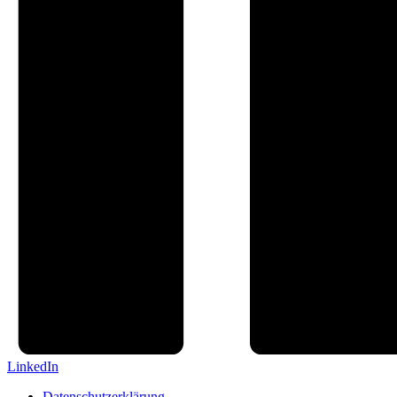
LinkedIn
Datenschutzerklärung