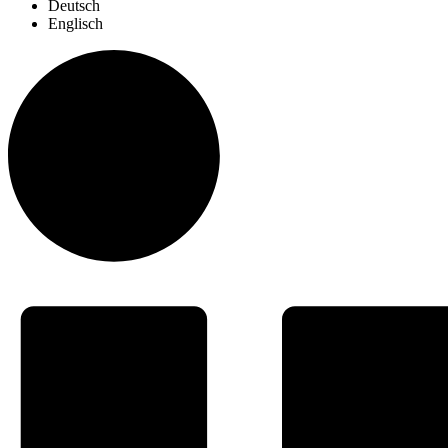
Deutsch
Englisch