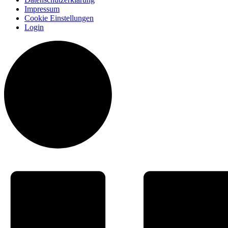
Impressum
Cookie Einstellungen
Login