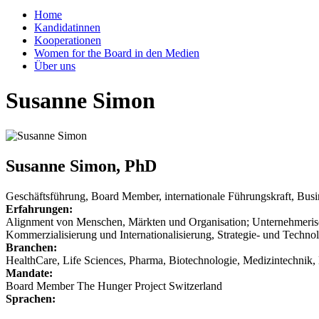
Home
Kandidatinnen
Kooperationen
Women for the Board in den Medien
Über uns
Susanne Simon
Susanne Simon, PhD
Geschäftsführung, Board Member, internationale Führungskraft, Bu
Erfahrungen:
Alignment von Menschen, Märkten und Organisation; Unternehmerisch
Kommerzialisierung und Internationalisierung, Strategie- und Techno
Branchen:
HealthCare, Life Sciences, Pharma, Biotechnologie, Medizintechnik,
Mandate:
Board Member The Hunger Project Switzerland
Sprachen: