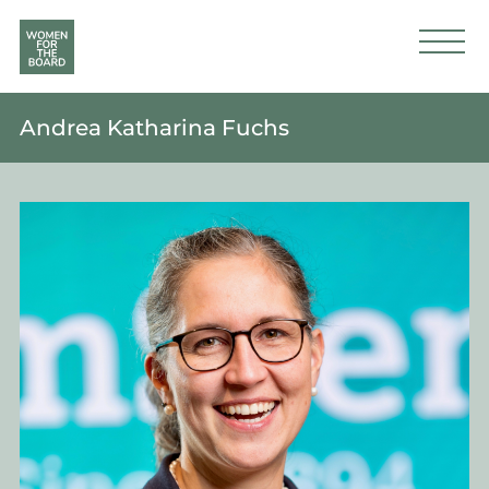
Andrea Katharina Fuchs