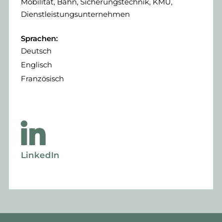
Mobilität, Bahn, Sicherungstechnik, KMU,
Dienstleistungsunternehmen
Sprachen:
Deutsch
Englisch
Französisch
LinkedIn