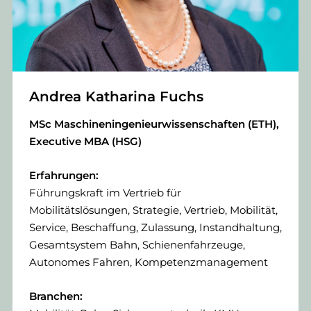
Andrea Katharina Fuchs
MSc Maschineningenieurwissenschaften (ETH),
Executive MBA (HSG)
Erfahrungen:
Führungskraft im Vertrieb für
Mobilitätslösungen, Strategie, Vertrieb, Mobilität,
Service, Beschaffung, Zulassung, Instandhaltung,
Gesamtsystem Bahn, Schienenfahrzeuge,
Autonomes Fahren, Kompetenzmanagement
Branchen: