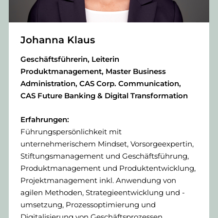
Johanna Klaus
Geschäftsführerin, Leiterin
Produktmanagement, Master Business
Administration, CAS Corp. Communication,
CAS Future Banking & Digital Transformation
Erfahrungen:
Führungspersönlichkeit mit
unternehmerischem Mindset, Vorsorgeexpertin,
Stiftungsmanagement und Geschäftsführung,
Produktmanagement und Produktentwicklung,
Projektmanagement inkl. Anwendung von
agilen Methoden, Strategieentwicklung und -
umsetzung, Prozessoptimierung und
Digitalisierung von Geschäftsprozessen,