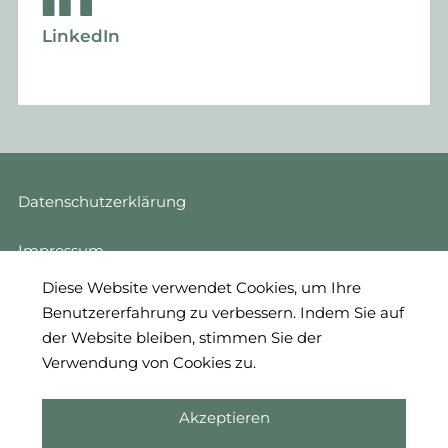
LinkedIn
Datenschutzerklärung
Impressum
Diese Website verwendet Cookies, um Ihre
Cookie Einstellungen
Benutzererfahrung zu verbessern. Indem Sie auf
der Website bleiben, stimmen Sie der
Login
Verwendung von Cookies zu.
Akzeptieren