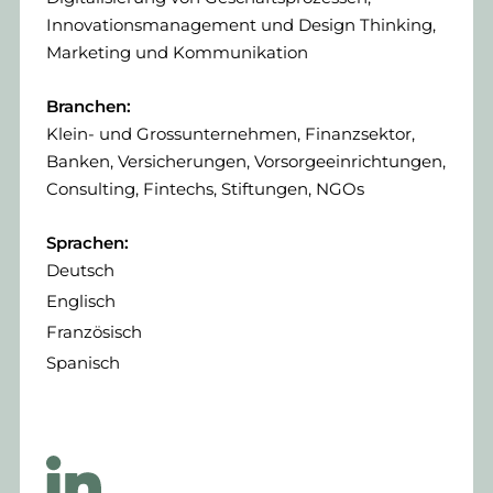
Innovationsmanagement und Design Thinking,
Marketing und Kommunikation
Branchen:
Klein- und Grossunternehmen, Finanzsektor,
Banken, Versicherungen, Vorsorgeeinrichtungen,
Consulting, Fintechs, Stiftungen, NGOs
Sprachen:
Deutsch
Englisch
Französisch
Spanisch