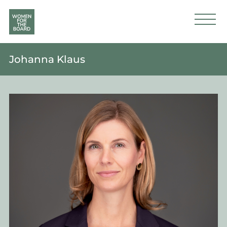
Johanna Klaus