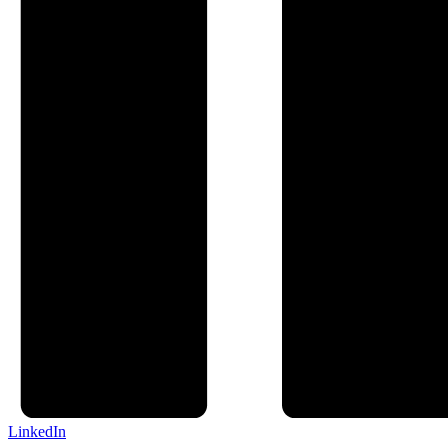
LinkedIn