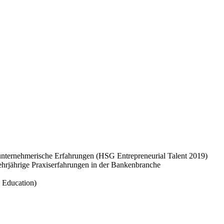
 unternehmerische Erfahrungen (HSG Entrepreneurial Talent 2019)
hrjährige Praxiserfahrungen in der Bankenbranche
e Education)