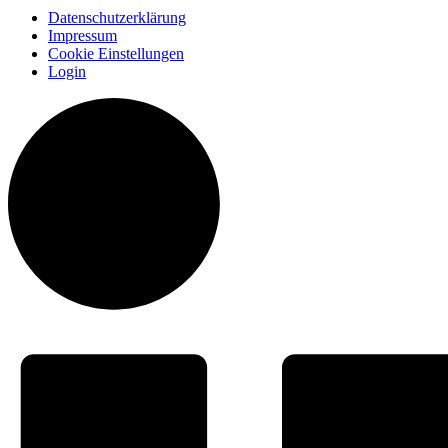
Datenschutzerklärung
Impressum
Cookie Einstellungen
Login