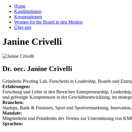
Home
Kandidatinnen
Kooperationen
Women for the Board in den Medien
Über uns
Janine Crivelli
Dr. oec. Janine Crivelli
Gründerin Pivoting Lab, Forscherin in Leadership, Boards und Entre
Erfahrungen:
Forschung und Lehre in den Bereichen Entrepreneurship, Leadership
und gefestigte Kompetenzen in der Geschäftsentwicklung, im strate
Branchen:
Startups, Bank & Finanzen, Sport und Sportvermarktung, Innovation, 
Mandate:
Mitgründerin und Präsidentin des Vereins zur Unterstützung von KM
Sprachen: