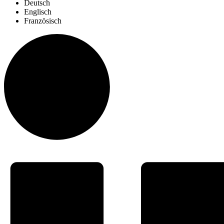
Deutsch
Englisch
Französisch