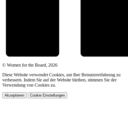
© Women for the Board, 2026
Diese Website verwendet Cookies, um Ihre Benutzererfahrung zu
verbessern. Indem Sie auf der Website bleiben, stimmen Sie der
Verwendung von Cookies zu.
Akzeptieren
Cookie Einstellungen