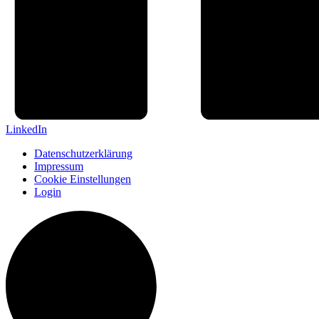
LinkedIn
Datenschutzerklärung
Impressum
Cookie Einstellungen
Login