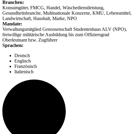
Branchen:
Konsumgüter, FMCG, Handel, Wäschedienstleistung,
Gesundheitsbranche, Multinationale Konzerne, KMU, Lebensmittel,
Landwirtschaft, Haushalt, Marke, NPO
Mandate:
Verwaltungsmitglied Genossenschaft Studentenhaus ALV (NPO),
freiwillige militärische Ausbildung bis zum Offiziersgrad
Oberleutnant bzw. Zugführer
Sprachen:
Deutsch
Englisch
Französisch
Italienisch