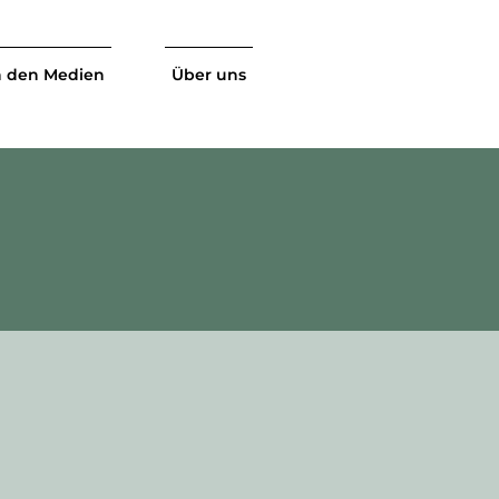
n den Medien
Über uns