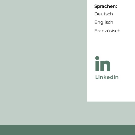
Sprachen:
Deutsch
Englisch
Französisch
LinkedIn