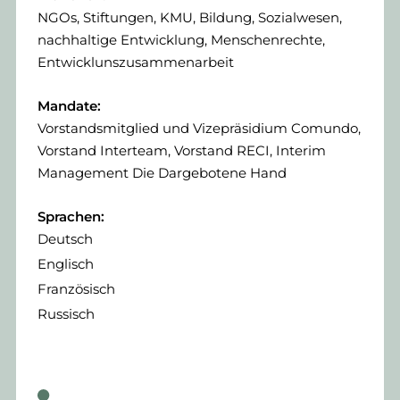
NGOs, Stiftungen, KMU, Bildung, Sozialwesen,
nachhaltige Entwicklung, Menschenrechte,
Entwicklunszusammenarbeit
Mandate:
Vorstandsmitglied und Vizepräsidium Comundo,
Vorstand Interteam, Vorstand RECI, Interim
Management Die Dargebotene Hand
Sprachen:
Deutsch
Englisch
Französisch
Russisch