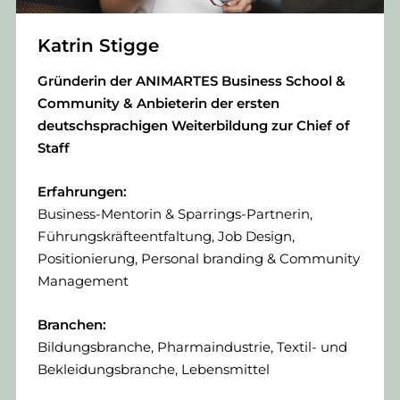
Katrin Stigge
Gründerin der ANIMARTES Business School &
Community & Anbieterin der ersten
deutschsprachigen Weiterbildung zur Chief of
Staff
Erfahrungen:
Business-Mentorin & Sparrings-Partnerin,
Führungskräfteentfaltung, Job Design,
Positionierung, Personal branding & Community
Management
Branchen:
Bildungsbranche, Pharmaindustrie, Textil- und
Bekleidungsbranche, Lebensmittel