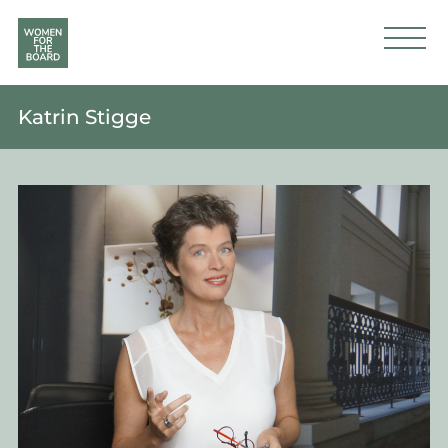
Katrin Stigge