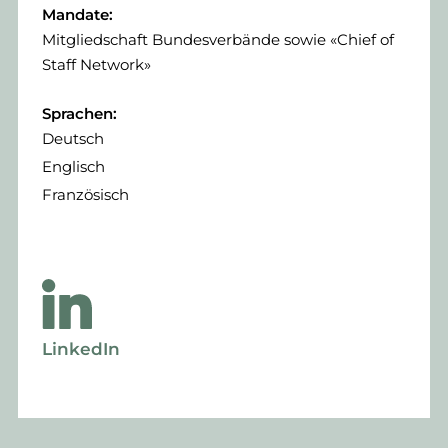
Mandate:
Mitgliedschaft Bundesverbände sowie «Chief of
Staff Network»
Sprachen:
Deutsch
Englisch
Französisch
LinkedIn