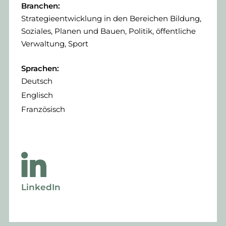
Branchen:
Strategieentwicklung in den Bereichen Bildung,
Soziales, Planen und Bauen, Politik, öffentliche
Verwaltung, Sport
Sprachen:
Deutsch
Englisch
Französisch
LinkedIn