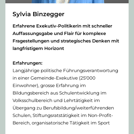
Sylvia Binzegger
Erfahrene Exekutiv-Politikerin mit schneller
Auffassungsgabe und Flair für komplexe
Fragestellungen und strategisches Denken mit
langfristigem Horizont
Erfahrungen:
Langjährige politische Führungsverantwortung
in einer Gemeinde-Exekutive (25‘000
Einwohner), grosse Erfahrung im
Bildungsbereich aus Schulentwicklung im
Volksschulbereich und Lehrtätigkeit im
Übergang zu Berufsbildung/weiterführenden
Schulen, Stiftungsratstätigkeit im Non-Profit-
Bereich, organisatorische Tätigkeit im Sport