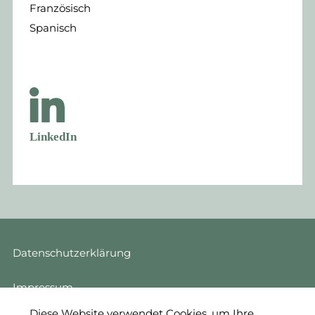
Französisch
Spanisch
LinkedIn
Datenschutzerklärung
Impressum
Diese Website verwendet Cookies, um Ihre