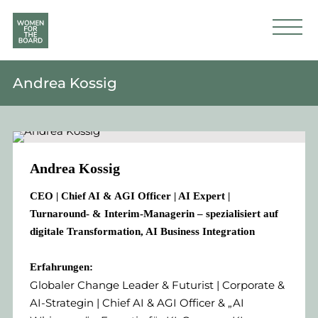
Andrea Kossig
Andrea Kossig
CEO | Chief AI & AGI Officer | AI Expert |
Turnaround- & Interim-Managerin – spezialisiert auf
digitale Transformation, AI Business Integration
Erfahrungen:
Globaler Change Leader & Futurist | Corporate &
AI-Strategin | Chief AI & AGI Officer & „AI