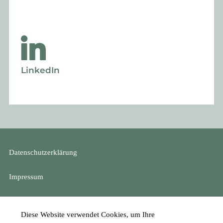
LinkedIn
Datenschutzerklärung
Impressum
Cookie Einstellungen
Diese Website verwendet Cookies, um Ihre