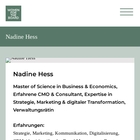
Nadine Hess
Nadine Hess
Master of Science in Business & Economics,
Erfahrene CMO & Consultant, Expertise in
Strategie, Marketing & digitaler Transformation,
Verwaltungsrätin
Erfahrungen:
Strategie, Marketing, Kommunikation, Digitalisierung,