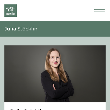
Julia Stöcklin