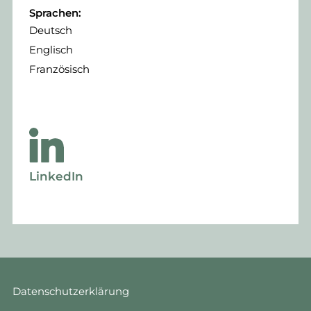
Sprachen:
Deutsch
Englisch
Französisch
LinkedIn
Datenschutzerklärung