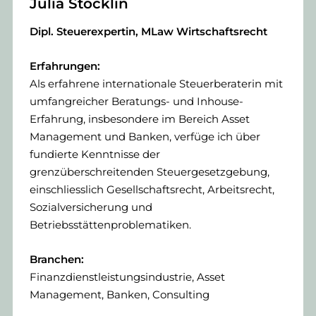
Julia Stöcklin
Dipl. Steuerexpertin, MLaw Wirtschaftsrecht
Erfahrungen:
Als erfahrene internationale Steuerberaterin mit
umfangreicher Beratungs- und Inhouse-
Erfahrung, insbesondere im Bereich Asset
Management und Banken, verfüge ich über
fundierte Kenntnisse der
grenzüberschreitenden Steuergesetzgebung,
einschliesslich Gesellschaftsrecht, Arbeitsrecht,
Sozialversicherung und
Betriebsstättenproblematiken.
Branchen:
Finanzdienstleistungsindustrie, Asset
Management, Banken, Consulting