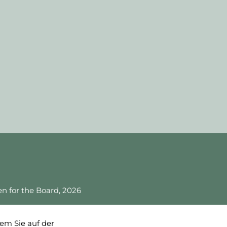
 for the Board, 2026
em Sie auf der