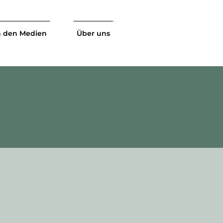
n den Medien
Über uns