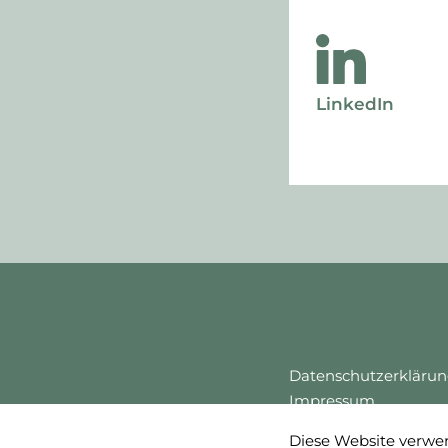
LinkedIn
Datenschutzerkläru
Impressum
Cookie Einstellungen
Diese Website verwen