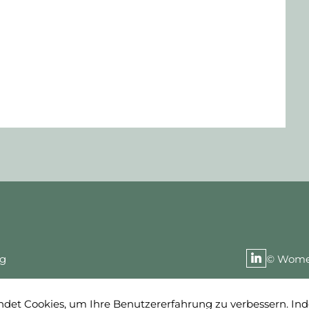
ng
© Women
det Cookies, um Ihre Benutzererfahrung zu verbessern. Ind