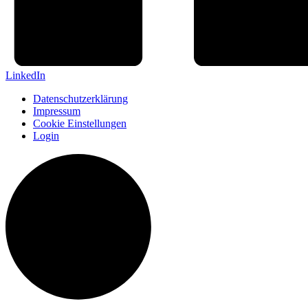
LinkedIn
Datenschutzerklärung
Impressum
Cookie Einstellungen
Login