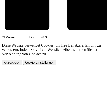
© Women for the Board, 2026
Diese Website verwendet Cookies, um Ihre Benutzererfahrung zu
verbessern. Indem Sie auf der Website bleiben, stimmen Sie der
Verwendung von Cookies zu.
Akzeptieren
Cookie Einstellungen