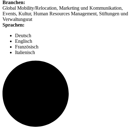
Branchen:
Global Mobility/Relocation, Marketing und Kommunikation,
Events, Kultur, Human Resources Management, Stiftungen und
Verwaltungsrat
Sprachen:
Deutsch
Englisch
Französisch
Italienisch