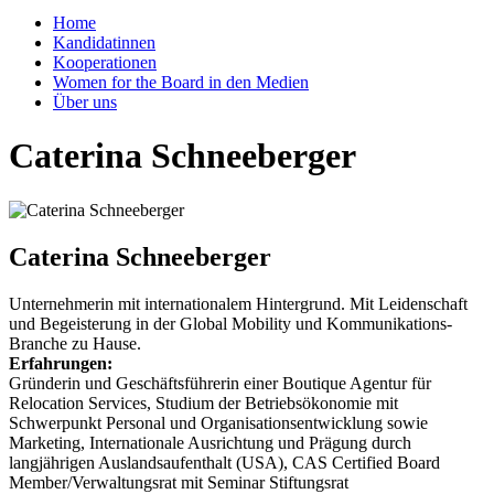
Home
Kandidatinnen
Kooperationen
Women for the Board in den Medien
Über uns
Caterina Schneeberger
Caterina Schneeberger
Unternehmerin mit internationalem Hintergrund. Mit Leidenschaft
und Begeisterung in der Global Mobility und Kommunikations-
Branche zu Hause.
Erfahrungen:
Gründerin und Geschäftsführerin einer Boutique Agentur für
Relocation Services, Studium der Betriebsökonomie mit
Schwerpunkt Personal und Organisationsentwicklung sowie
Marketing, Internationale Ausrichtung und Prägung durch
langjährigen Auslandsaufenthalt (USA), CAS Certified Board
Member/Verwaltungsrat mit Seminar Stiftungsrat