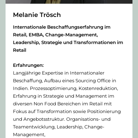
Melanie Trösch
Internationale Beschaffungserfahrung im
Retail, EMBA, Change-Management,
Leadership, Strategie und Transformationen im
Retail
Erfahrungen:
Langjährige Expertise in Internationaler
Beschaffung, Aufbau eines Sourcing Office in
Indien. Prozessoptimierung, Kostenreduktion,
Erfahrung in Strategie und Management im
diversen Non Food Bereichen im Retail mit
Fokus auf Transformation sowie Positionierung
und Angebotsstruktur. Organisations- und
Teamentwicklung, Leadership, Change-
Management,