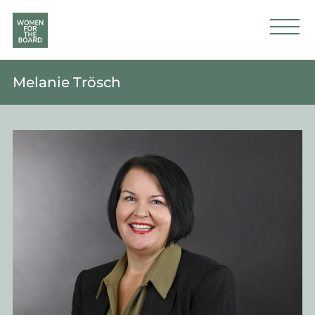
Melanie Trösch