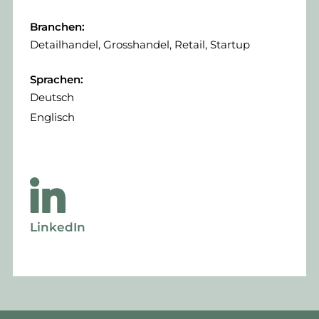
Branchen:
Detailhandel, Grosshandel, Retail, Startup
Sprachen:
Deutsch
Englisch
LinkedIn