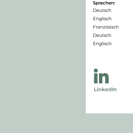
Sprachen:
Deutsch
Englisch
Französisch
Deutsch
Englisch
LinkedIn