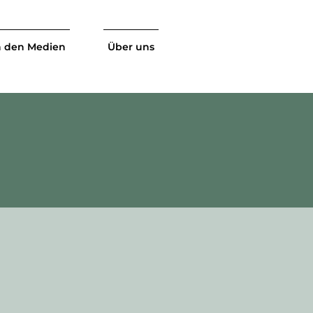
n den Medien
Über uns