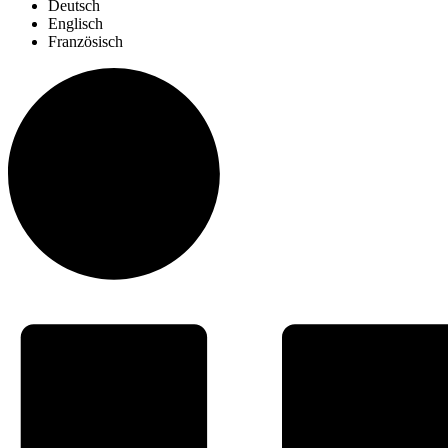
Deutsch
Englisch
Französisch