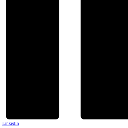
LinkedIn