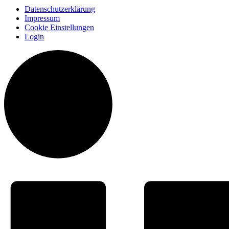
Datenschutzerklärung
Impressum
Cookie Einstellungen
Login