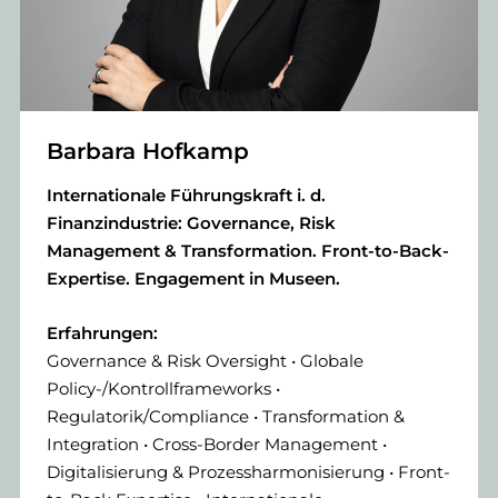
Barbara Hofkamp
Internationale Führungskraft i. d.
Finanzindustrie: Governance, Risk
Management & Transformation. Front-to-Back-
Expertise. Engagement in Museen.
Erfahrungen:
Governance & Risk Oversight • Globale
Policy-/Kontrollframeworks •
Regulatorik/Compliance • Transformation &
Integration • Cross-Border Management •
Digitalisierung & Prozessharmonisierung • Front-