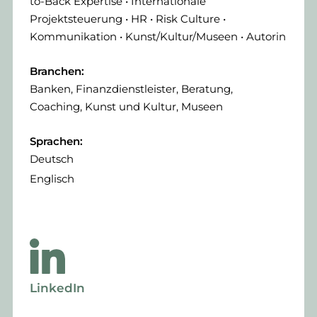
to-Back Expertise • Internationale
Projektsteuerung • HR • Risk Culture •
Kommunikation • Kunst/Kultur/Museen • Autorin
Branchen:
Banken, Finanzdienstleister, Beratung,
Coaching, Kunst und Kultur, Museen
Sprachen:
Deutsch
Englisch
LinkedIn