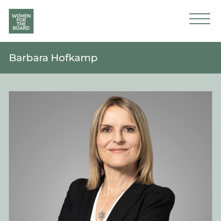
Barbara Hofkamp