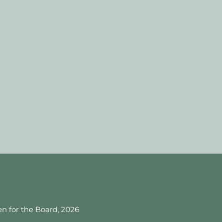
 for the Board, 2026