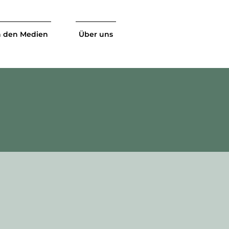
n den Medien
Über uns