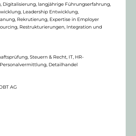
 Digitalisierung, langjährige Führungserfahrung,
wicklung, Leadership Entwicklung,
anung, Rekrutierung, Expertise in Employer
Sourcing, Restrukturierungen, Integration und
aftsprüfung, Steuern & Recht, IT, HR-
 Personalvermittlung, Detailhandel
 OBT AG