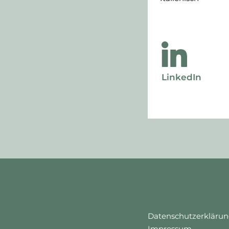
LinkedIn
Datenschutzerkläru
Impressum