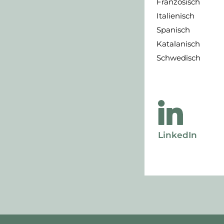
Französisch
Italienisch
Spanisch
Katalanisch
Schwedisch
LinkedIn