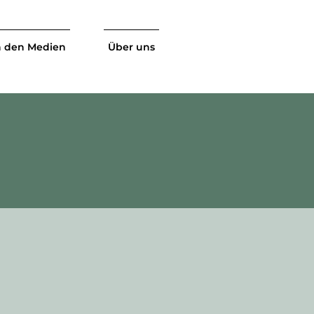
n den Medien
Über uns