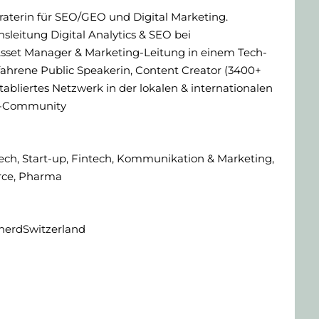
raterin für SEO/GEO und Digital Marketing.
sleitung Digital Analytics & SEO bei
sset Manager & Marketing-Leitung in einem Tech-
hrene Public Speakerin, Content Creator (3400+
tabliertes Netzwerk in der lokalen & internationalen
g-Community
Tech, Start-up, Fintech, Kommunikation & Marketing,
ce, Pharma
nerdSwitzerland